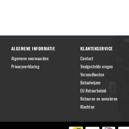
ALGEMENE INFORMATIE
KLANTENSERVICE
Algemene voorwaarden
Contact
Privacyverklaring
Veelgestelde vragen
Verzendkosten
Betaalwijzen
EU Retourbeleid
Retouren en annuleren
Klachten