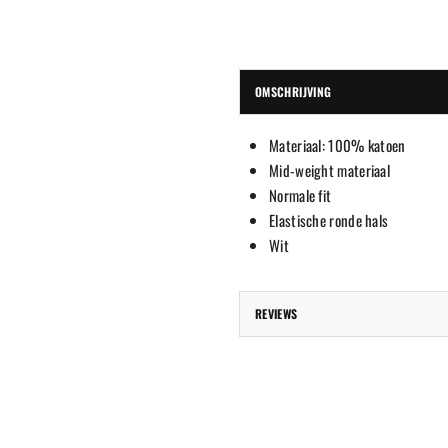
OMSCHRIJVING
Materiaal: 100% katoen
Mid-weight materiaal
Normale fit
Elastische ronde hals
Wit
REVIEWS