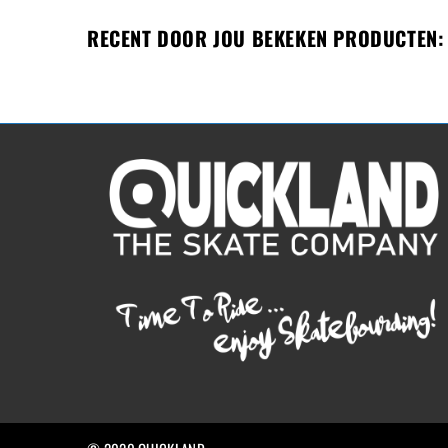
RECENT DOOR JOU BEKEKEN PRODUCTEN: