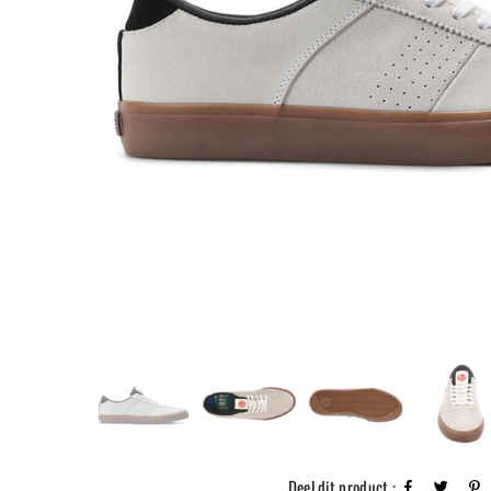
Deel dit product :