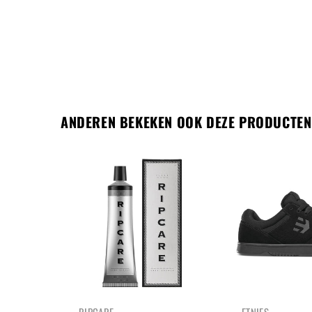
ANDEREN BEKEKEN OOK DEZE PRODUCTEN
UITVERKOCHT