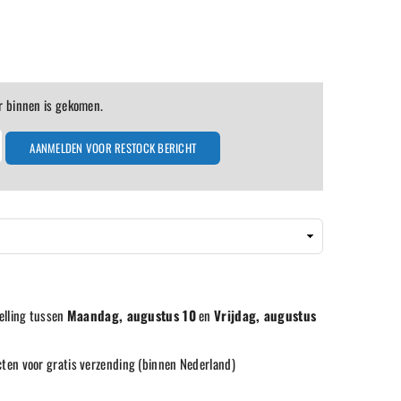
r binnen is gekomen.
AANMELDEN VOOR RESTOCK BERICHT
elling tussen
Maandag, augustus 10
en
Vrijdag, augustus
ten voor gratis verzending (binnen Nederland)