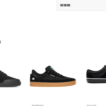
REVIEWS
: