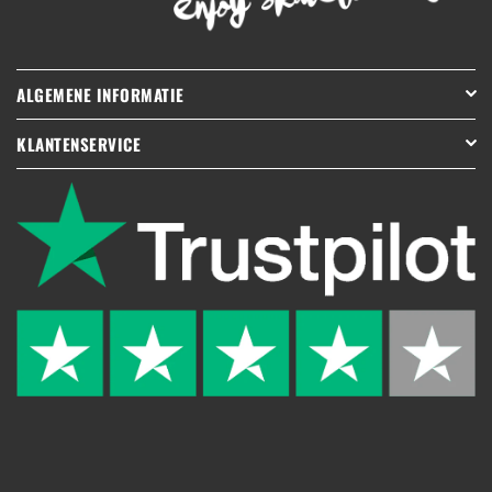
ALGEMENE INFORMATIE
KLANTENSERVICE