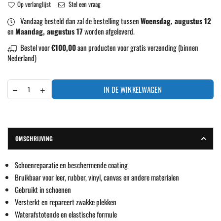
Op verlanglijst
Stel een vraag
Vandaag besteld dan zal de bestelling tussen
Woensdag, augustus 12
en
Maandag, augustus 17
worden afgeleverd.
Bestel voor
€100,00
aan producten voor gratis verzending (binnen
Nederland)
IN DE WINKELWAGEN
OMSCHRIJVING
Schoenreparatie en beschermende coating
Bruikbaar voor leer, rubber, vinyl, canvas en andere materialen
Gebruikt in schoenen
Versterkt en repareert zwakke plekken
Waterafstotende en elastische formule