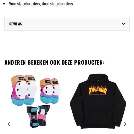
Voor skateboarders, door skateboarders
REVIEWS
ANDEREN BEKEKEN OOK DEZE PRODUCTEN: