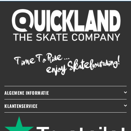
ALGEMENE INFORMATIE
KLANTENSERVICE