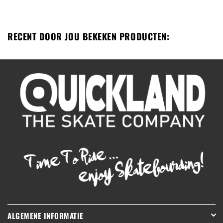
RECENT DOOR JOU BEKEKEN PRODUCTEN:
ALGEMENE INFORMATIE