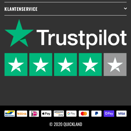
KLANTENSERVICE
© 2020 QUICKLAND