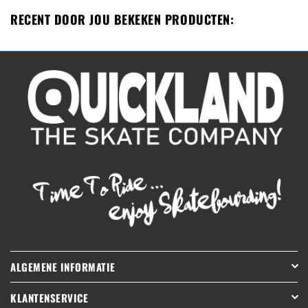
RECENT DOOR JOU BEKEKEN PRODUCTEN:
ALGEMENE INFORMATIE
KLANTENSERVICE