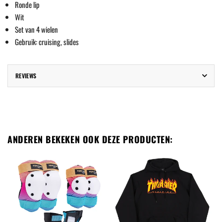
Ronde lip
Wit
Set van 4 wielen
Gebruik: cruising, slides
REVIEWS
ANDEREN BEKEKEN OOK DEZE PRODUCTEN: