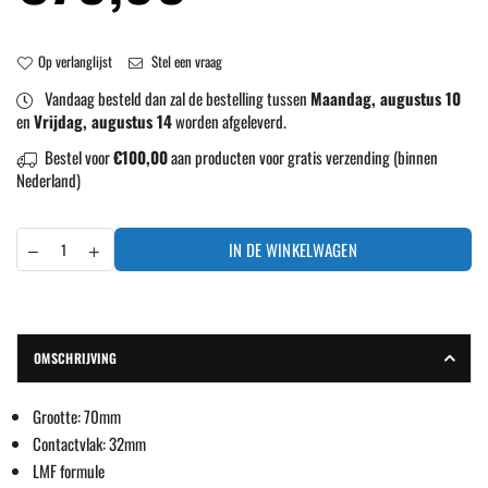
prijs
Op verlanglijst
Stel een vraag
Vandaag besteld dan zal de bestelling tussen
Maandag, augustus 10
en
Vrijdag, augustus 14
worden afgeleverd.
Bestel voor
€100,00
aan producten voor gratis verzending (binnen
Nederland)
IN DE WINKELWAGEN
OMSCHRIJVING
Grootte: 70mm
Contactvlak: 32mm
LMF formule