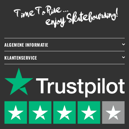
ALGEMENE INFORMATIE
KLANTENSERVICE