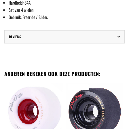
Hardheid: 84A
Set van 4 wielen
Gebruik: Freeride / Slides
REVIEWS
ANDEREN BEKEKEN OOK DEZE PRODUCTEN:
UITVERKOCHT